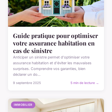
Guide pratique pour optimiser
votre assurance habitation en
cas de sinistre
Anticiper un sinistre permet d'optimiser votre
assurance habitation et d'éviter les mauvaises
surprises. Comprendre vos garanties, bien
déclarer un do...
9 septembre 2025
5 min de lecture →
IMMOBILIER