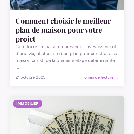
Comment choisir le meilleur
plan de maison pour votre
projet
Construire sa maison représente l'investissement
d'une vie, et choisir le bon plan pour construire sa
maison constitue la première étape déterminante
...
21 octobre 2025
6 min de lecture →
IMMOBILIER