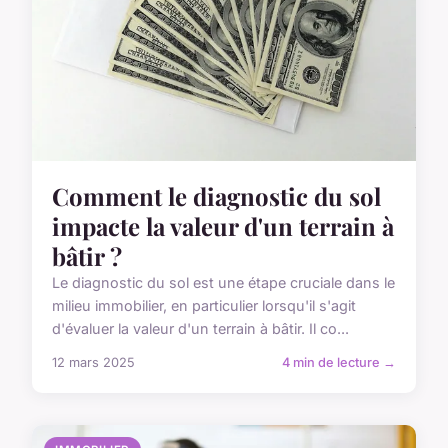
Comment le diagnostic du sol
impacte la valeur d'un terrain à
bâtir ?
Le diagnostic du sol est une étape cruciale dans le
milieu immobilier, en particulier lorsqu'il s'agit
d'évaluer la valeur d'un terrain à bâtir. Il co...
12 mars 2025
4 min de lecture →