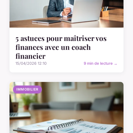
5 astuces pour maîtriser vos
finances avec un coach
financier
15/04/2026 12:10
9 min de lecture →
IMMOBILIER