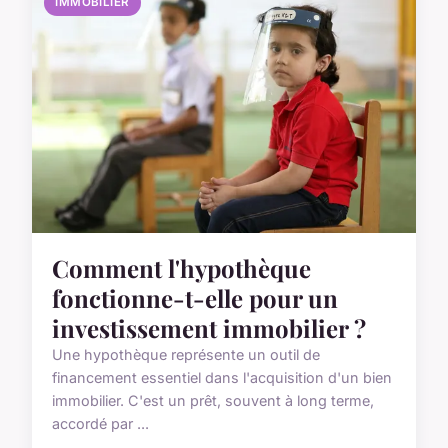
IMMOBILIER
Comment l'hypothèque
fonctionne-t-elle pour un
investissement immobilier ?
Une hypothèque représente un outil de
financement essentiel dans l'acquisition d'un bien
immobilier. C'est un prêt, souvent à long terme,
accordé par ...