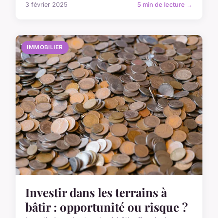
3 février 2025
5 min de lecture →
IMMOBILIER
Investir dans les terrains à
bâtir : opportunité ou risque ?