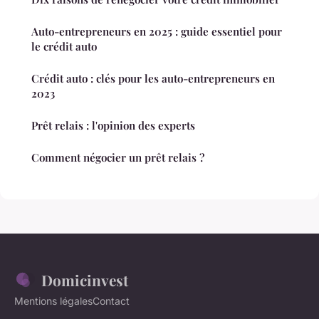
Auto-entrepreneurs en 2025 : guide essentiel pour
le crédit auto
Crédit auto : clés pour les auto-entrepreneurs en
2023
Prêt relais : l'opinion des experts
Comment négocier un prêt relais ?
Domicinvest
Mentions légales
Contact