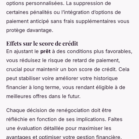
options personnalisées. La suppression de
certaines pénalités ou l’intégration d’options de
paiement anticipé sans frais supplémentaires vous
protège davantage.
Effets sur le score de crédit
En ajustant le
prêt
à des conditions plus favorables,
vous réduisez le risque de retard de paiement,
crucial pour maintenir un bon score de crédit. Cela
peut
stabiliser voire améliorer votre historique
financier
à long terme, vous rendant éligible à de
meilleures offres dans le futur.
Chaque décision de renégociation doit être
réfléchie en fonction de ses implications. Faites
une évaluation détaillée pour maximiser les
avantages et optimiser votre gestion financière.