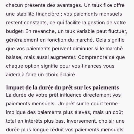
chacun présente des avantages. Un taux fixe offre
une stabilité financière ; vos paiements mensuels
restent constants, ce qui facilite la gestion de votre
budget. En revanche, un taux variable peut fluctuer,
généralement en fonction du marché. Cela signifie
que vos paiements peuvent diminuer si le marché
baisse, mais aussi augmenter. Comprendre ce que
chaque option signifie pour vos finances vous
aidera à faire un choix éclairé.
Impact de la durée du prêt sur les paiements
La durée de votre prêt influence directement vos
paiements mensuels. Un prêt sur le court terme
implique des paiements plus élevés, mais un coût
total en intérêts plus bas. Inversement, choisir une
durée plus longue réduit vos paiements mensuels