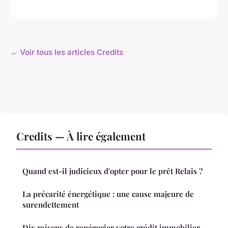
← Voir tous les articles Credits
Credits — À lire également
Quand est-il judicieux d'opter pour le prêt Relais ?
La précarité énergétique : une cause majeure de
surendettement
Dix raisons de renégocier votre crédit immobilier