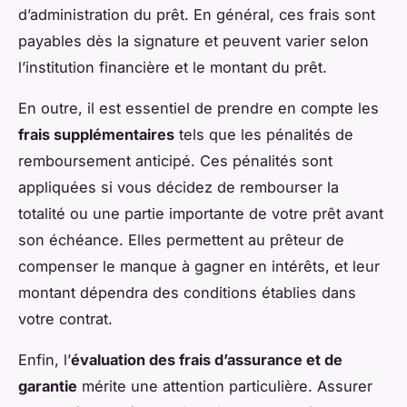
d’administration du prêt. En général, ces frais sont
payables dès la signature et peuvent varier selon
l’institution financière et le montant du prêt.
En outre, il est essentiel de prendre en compte les
frais supplémentaires
tels que les pénalités de
remboursement anticipé. Ces pénalités sont
appliquées si vous décidez de rembourser la
totalité ou une partie importante de votre prêt avant
son échéance. Elles permettent au prêteur de
compenser le manque à gagner en intérêts, et leur
montant dépendra des conditions établies dans
votre contrat.
Enfin, l’
évaluation des frais d’assurance et de
garantie
mérite une attention particulière. Assurer