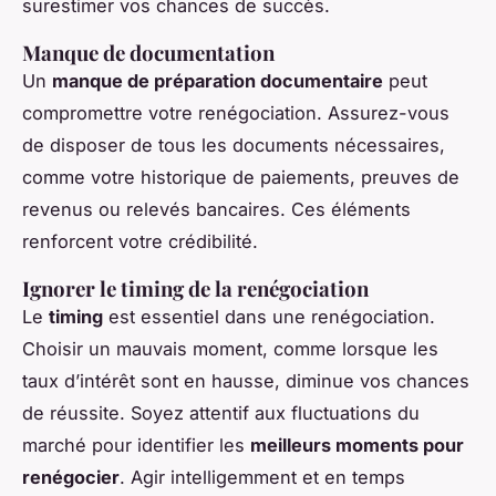
surestimer vos chances de succès.
Manque de documentation
Un
manque de préparation documentaire
peut
compromettre votre renégociation. Assurez-vous
de disposer de tous les documents nécessaires,
comme votre historique de paiements, preuves de
revenus ou relevés bancaires. Ces éléments
renforcent votre crédibilité.
Ignorer le timing de la renégociation
Le
timing
est essentiel dans une renégociation.
Choisir un mauvais moment, comme lorsque les
taux d’intérêt sont en hausse, diminue vos chances
de réussite. Soyez attentif aux fluctuations du
marché pour identifier les
meilleurs moments pour
renégocier
. Agir intelligemment et en temps