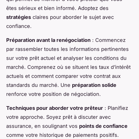
êtes sérieux et bien informé. Adoptez des
stratégies
claires pour aborder le sujet avec
confiance.
Préparation avant la renégociation
: Commencez
par rassembler toutes les informations pertinentes
sur votre prêt actuel et analyser les conditions du
marché. Comprenez où se situent les taux d’intérêt
actuels et comment comparer votre contrat aux
standards du marché. Une
préparation solide
renforce votre position de négociation.
Techniques pour aborder votre prêteur
: Planifiez
votre approche. Soyez prêt à discuter avec
assurance, en soulignant vos
points de confiance
comme votre historique de paiements positifs.