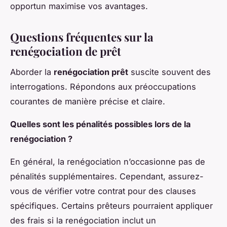
opportun maximise vos avantages.
Questions fréquentes sur la
renégociation de prêt
Aborder la
renégociation prêt
suscite souvent des
interrogations. Répondons aux préoccupations
courantes de manière précise et claire.
Quelles sont les pénalités possibles lors de la
renégociation ?
En général, la renégociation n’occasionne pas de
pénalités supplémentaires. Cependant, assurez-
vous de vérifier votre contrat pour des clauses
spécifiques. Certains prêteurs pourraient appliquer
des frais si la renégociation inclut un