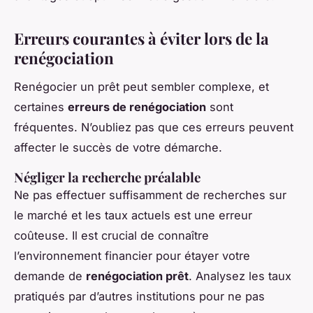
Erreurs courantes à éviter lors de la
renégociation
Renégocier un prêt peut sembler complexe, et
certaines
erreurs de renégociation
sont
fréquentes. N’oubliez pas que ces erreurs peuvent
affecter le succès de votre démarche.
Négliger la recherche préalable
Ne pas effectuer suffisamment de recherches sur
le marché et les taux actuels est une erreur
coûteuse. Il est crucial de connaître
l’environnement financier pour étayer votre
demande de
renégociation prêt
. Analysez les taux
pratiqués par d’autres institutions pour ne pas