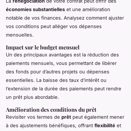
La
renégociation
de votre contrat peut offrir des
économies substantielles
et une amélioration
notable de vos finances. Analysez comment ajuster
vos conditions peut alléger vos dépenses
mensuelles.
Impact sur le budget mensuel
Un des principaux avantages est la réduction des
paiements mensuels, vous permettant de libérer
des fonds pour d’autres projets ou dépenses
essentielles. La baisse des taux d’intérêt ou
l’extension de la durée des paiements peut rendre
un prêt plus abordable.
Amélioration des conditions du prêt
Revisiter vos termes de
prêt
peut également mener
à des ajustements bénéfiques, offrant
flexibilité
et