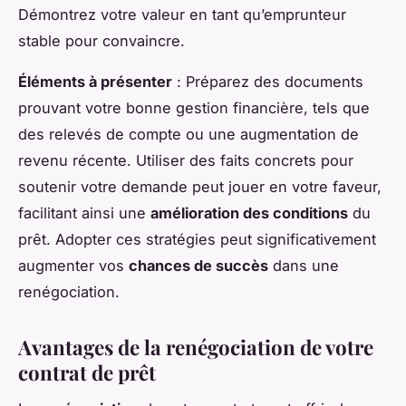
Démontrez votre valeur en tant qu’emprunteur
stable pour convaincre.
Éléments à présenter
: Préparez des documents
prouvant votre bonne gestion financière, tels que
des relevés de compte ou une augmentation de
revenu récente. Utiliser des faits concrets pour
soutenir votre demande peut jouer en votre faveur,
facilitant ainsi une
amélioration des conditions
du
prêt. Adopter ces stratégies peut significativement
augmenter vos
chances de succès
dans une
renégociation.
Avantages de la renégociation de votre
contrat de prêt