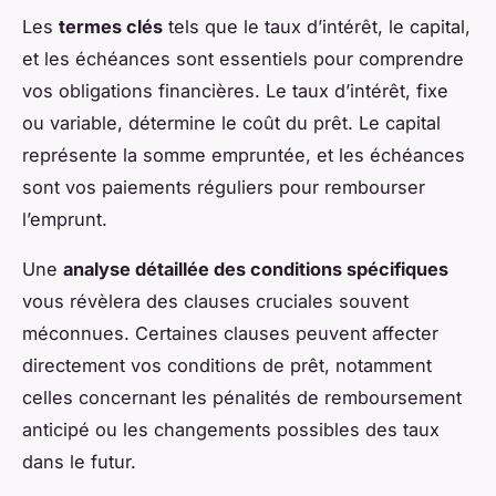
Les
termes clés
tels que le taux d’intérêt, le capital,
et les échéances sont essentiels pour comprendre
vos obligations financières. Le taux d’intérêt, fixe
ou variable, détermine le coût du prêt. Le capital
représente la somme empruntée, et les échéances
sont vos paiements réguliers pour rembourser
l’emprunt.
Une
analyse détaillée des conditions spécifiques
vous révèlera des clauses cruciales souvent
méconnues. Certaines clauses peuvent affecter
directement vos conditions de prêt, notamment
celles concernant les pénalités de remboursement
anticipé ou les changements possibles des taux
dans le futur.