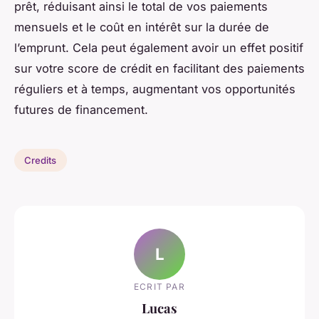
prêt, réduisant ainsi le total de vos paiements
mensuels et le coût en intérêt sur la durée de
l’emprunt. Cela peut également avoir un effet positif
sur votre score de crédit en facilitant des paiements
réguliers et à temps, augmentant vos opportunités
futures de financement.
Credits
L
ECRIT PAR
Lucas