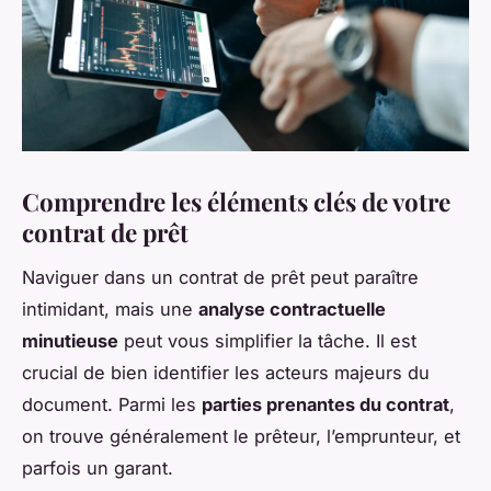
Comprendre les éléments clés de votre
contrat de prêt
Naviguer dans un contrat de prêt peut paraître
intimidant, mais une
analyse contractuelle
minutieuse
peut vous simplifier la tâche. Il est
crucial de bien identifier les acteurs majeurs du
document. Parmi les
parties prenantes du contrat
,
on trouve généralement le prêteur, l’emprunteur, et
parfois un garant.