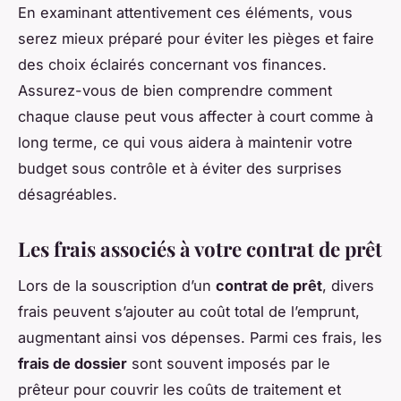
En examinant attentivement ces éléments, vous
serez mieux préparé pour éviter les pièges et faire
des choix éclairés concernant vos finances.
Assurez-vous de bien comprendre comment
chaque clause peut vous affecter à court comme à
long terme, ce qui vous aidera à maintenir votre
budget sous contrôle et à éviter des surprises
désagréables.
Les frais associés à votre contrat de prêt
Lors de la souscription d’un
contrat de prêt
, divers
frais peuvent s’ajouter au coût total de l’emprunt,
augmentant ainsi vos dépenses. Parmi ces frais, les
frais de dossier
sont souvent imposés par le
prêteur pour couvrir les coûts de traitement et