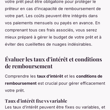
votre prêt peut être obligatoire pour protéger le
prêteur en cas d’incapacité de remboursement de
votre part. Les coûts peuvent être intégrés dans
vos paiements mensuels ou payés en avance. En
comprenant tous ces frais associés, vous serez
mieux préparé à gérer le budget de votre prêt et à
éviter des cueillettes de nuages indésirables.
Évaluer les taux d’intérêt et conditions
de remboursement
Comprendre les
taux d’intérêt
et les
conditions de
remboursement
est crucial pour gérer efficacement
votre prêt.
Taux d’intérêt fixe vs variable
Les taux d’intérêt peuvent être fixes ou variables, et