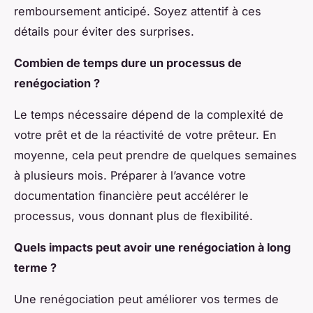
remboursement anticipé. Soyez attentif à ces
détails pour éviter des surprises.
Combien de temps dure un processus de
renégociation ?
Le temps nécessaire dépend de la complexité de
votre prêt et de la réactivité de votre prêteur. En
moyenne, cela peut prendre de quelques semaines
à plusieurs mois. Préparer à l’avance votre
documentation financière peut accélérer le
processus, vous donnant plus de flexibilité.
Quels impacts peut avoir une renégociation à long
terme ?
Une renégociation peut améliorer vos termes de