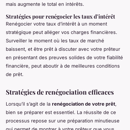
mais augmente le total en intérêts.
Stratégies pour renégocier les taux d’intérêt
Renégocier votre taux d’intérêt à un moment
stratégique peut alléger vos charges financières.
Surveiller le moment où les taux de marché
baissent, et être prêt à discuter avec votre prêteur
en présentant des preuves solides de votre fiabilité
financière, peut aboutir à de meilleures conditions
de prêt.
Stratégies de renégociation efficaces
Lorsqu’il s’agit de la
renégociation de votre prêt
,
bien se préparer est essentiel. La réussite de ce
processus repose sur une préparation minutieuse
qui permet de montrer à votre prêteur que vous